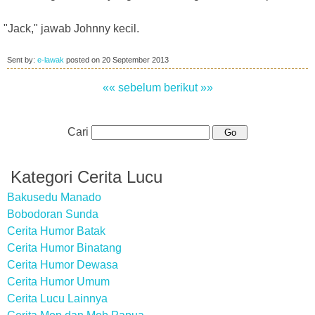
"Jack," jawab Johnny kecil.
Sent by:
e-lawak
posted on
20 September 2013
«« sebelum
berikut »»
Cari
Kategori Cerita Lucu
Bakusedu Manado
Bobodoran Sunda
Cerita Humor Batak
Cerita Humor Binatang
Cerita Humor Dewasa
Cerita Humor Umum
Cerita Lucu Lainnya