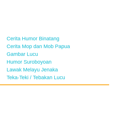
Cerita Humor Binatang
Cerita Mop dan Mob Papua
Gambar Lucu
Humor Suroboyoan
Lawak Melayu Jenaka
Teka-Teki / Tebakan Lucu