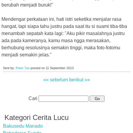
berubah menjadi buruk!"
Mendengar perkataan ini, hati istri seketika menjalar rasa
hangat, tapi siapa tahu justru pada saat itu si suami tiba-tiba
menambah sepatah kata lagi: "Aku pikir masalahnya justru
ada pada kameranya, kamu masa ngga merasakan,
berhubung resolusinya semakin tinggi, maka foto-fotomu
menjadi semakin jelas."
Sent by:
Peter Tan
posted on
11 September 2013
«« sebelum
berikut »»
Cari
Kategori Cerita Lucu
Bakusedu Manado