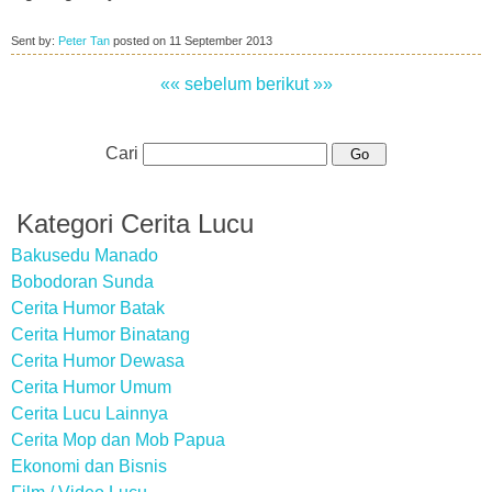
Sent by:
Peter Tan
posted on
11 September 2013
«« sebelum
berikut »»
Cari
Kategori Cerita Lucu
Bakusedu Manado
Bobodoran Sunda
Cerita Humor Batak
Cerita Humor Binatang
Cerita Humor Dewasa
Cerita Humor Umum
Cerita Lucu Lainnya
Cerita Mop dan Mob Papua
Ekonomi dan Bisnis