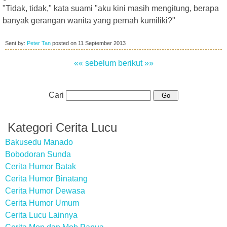
"Tidak, tidak," kata suami "aku kini masih mengitung, berapa
banyak gerangan wanita yang pernah kumiliki?"
Sent by:
Peter Tan
posted on
11 September 2013
«« sebelum
berikut »»
Cari
Kategori Cerita Lucu
Bakusedu Manado
Bobodoran Sunda
Cerita Humor Batak
Cerita Humor Binatang
Cerita Humor Dewasa
Cerita Humor Umum
Cerita Lucu Lainnya