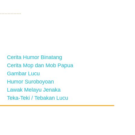
Cerita Humor Binatang
Cerita Mop dan Mob Papua
Gambar Lucu
Humor Suroboyoan
Lawak Melayu Jenaka
Teka-Teki / Tebakan Lucu