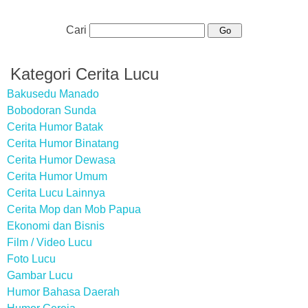
Cari
Kategori Cerita Lucu
Bakusedu Manado
Bobodoran Sunda
Cerita Humor Batak
Cerita Humor Binatang
Cerita Humor Dewasa
Cerita Humor Umum
Cerita Lucu Lainnya
Cerita Mop dan Mob Papua
Ekonomi dan Bisnis
Film / Video Lucu
Foto Lucu
Gambar Lucu
Humor Bahasa Daerah