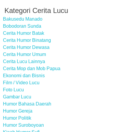
Kategori Cerita Lucu
Bakusedu Manado
Bobodoran Sunda
Cerita Humor Batak
Cerita Humor Binatang
Cerita Humor Dewasa
Cerita Humor Umum
Cerita Lucu Lainnya
Cerita Mop dan Mob Papua
Ekonomi dan Bisnis
Film / Video Lucu
Foto Lucu
Gambar Lucu
Humor Bahasa Daerah
Humor Gereja
Humor Politik
Humor Suroboyoan