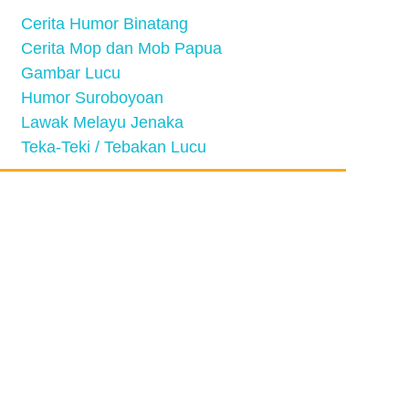
Cerita Humor Binatang
Cerita Mop dan Mob Papua
Gambar Lucu
Humor Suroboyoan
Lawak Melayu Jenaka
Teka-Teki / Tebakan Lucu