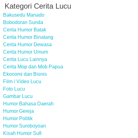
Kategori Cerita Lucu
Bakusedu Manado
Bobodoran Sunda
Cerita Humor Batak
Cerita Humor Binatang
Cerita Humor Dewasa
Cerita Humor Umum
Cerita Lucu Lainnya
Cerita Mop dan Mob Papua
Ekonomi dan Bisnis
Film / Video Lucu
Foto Lucu
Gambar Lucu
Humor Bahasa Daerah
Humor Gereja
Humor Politik
Humor Suroboyoan
Kisah Humor Sufi