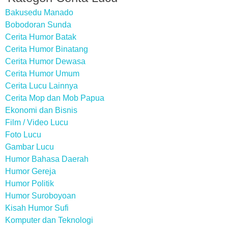
Bakusedu Manado
Bobodoran Sunda
Cerita Humor Batak
Cerita Humor Binatang
Cerita Humor Dewasa
Cerita Humor Umum
Cerita Lucu Lainnya
Cerita Mop dan Mob Papua
Ekonomi dan Bisnis
Film / Video Lucu
Foto Lucu
Gambar Lucu
Humor Bahasa Daerah
Humor Gereja
Humor Politik
Humor Suroboyoan
Kisah Humor Sufi
Komputer dan Teknologi