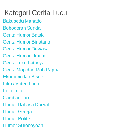
Kategori Cerita Lucu
Bakusedu Manado
Bobodoran Sunda
Cerita Humor Batak
Cerita Humor Binatang
Cerita Humor Dewasa
Cerita Humor Umum
Cerita Lucu Lainnya
Cerita Mop dan Mob Papua
Ekonomi dan Bisnis
Film / Video Lucu
Foto Lucu
Gambar Lucu
Humor Bahasa Daerah
Humor Gereja
Humor Politik
Humor Suroboyoan