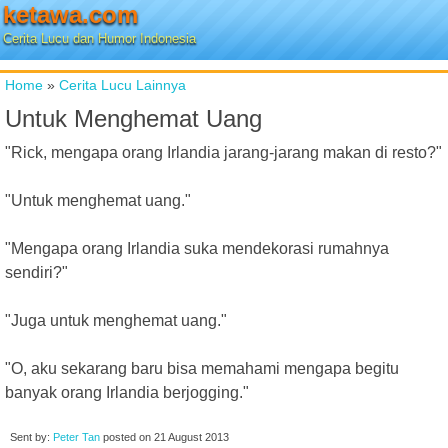
ketawa.com
Cerita Lucu dan Humor Indonesia
Home
»
Cerita Lucu Lainnya
Untuk Menghemat Uang
"Rick, mengapa orang Irlandia jarang-jarang makan di resto?"
"Untuk menghemat uang."
"Mengapa orang Irlandia suka mendekorasi rumahnya
sendiri?"
"Juga untuk menghemat uang."
"O, aku sekarang baru bisa memahami mengapa begitu
banyak orang Irlandia berjogging."
Sent by:
Peter Tan
posted on
21 August 2013