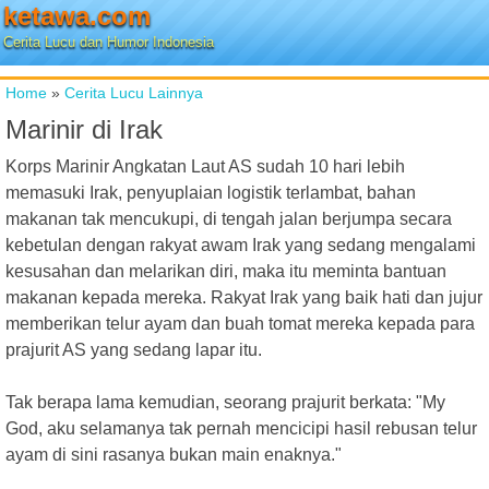
ketawa.com
Cerita Lucu dan Humor Indonesia
Home
»
Cerita Lucu Lainnya
Marinir di Irak
Korps Marinir Angkatan Laut AS sudah 10 hari lebih
memasuki Irak, penyuplaian logistik terlambat, bahan
makanan tak mencukupi, di tengah jalan berjumpa secara
kebetulan dengan rakyat awam Irak yang sedang mengalami
kesusahan dan melarikan diri, maka itu meminta bantuan
makanan kepada mereka. Rakyat Irak yang baik hati dan jujur
memberikan telur ayam dan buah tomat mereka kepada para
prajurit AS yang sedang lapar itu.
Tak berapa lama kemudian, seorang prajurit berkata: "My
God, aku selamanya tak pernah mencicipi hasil rebusan telur
ayam di sini rasanya bukan main enaknya."