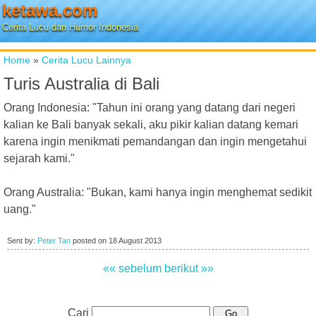
ketawa.com
Cerita Lucu dan Humor Indonesia
Home
»
Cerita Lucu Lainnya
Turis Australia di Bali
Orang Indonesia: "Tahun ini orang yang datang dari negeri
kalian ke Bali banyak sekali, aku pikir kalian datang kemari
karena ingin menikmati pemandangan dan ingin mengetahui
sejarah kami."
Orang Australia: "Bukan, kami hanya ingin menghemat sedikit
uang."
Sent by:
Peter Tan
posted on
18 August 2013
«« sebelum
berikut »»
Cari