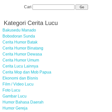
Cari
Kategori Cerita Lucu
Bakusedu Manado
Bobodoran Sunda
Cerita Humor Batak
Cerita Humor Binatang
Cerita Humor Dewasa
Cerita Humor Umum
Cerita Lucu Lainnya
Cerita Mop dan Mob Papua
Ekonomi dan Bisnis
Film / Video Lucu
Foto Lucu
Gambar Lucu
Humor Bahasa Daerah
Humor Gereja