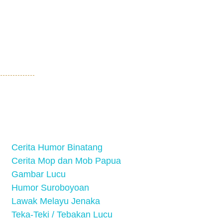
Cerita Humor Binatang
Cerita Mop dan Mob Papua
Gambar Lucu
Humor Suroboyoan
Lawak Melayu Jenaka
Teka-Teki / Tebakan Lucu