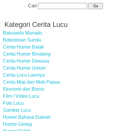
Cari
Kategori Cerita Lucu
Bakusedu Manado
Bobodoran Sunda
Cerita Humor Batak
Cerita Humor Binatang
Cerita Humor Dewasa
Cerita Humor Umum
Cerita Lucu Lainnya
Cerita Mop dan Mob Papua
Ekonomi dan Bisnis
Film / Video Lucu
Foto Lucu
Gambar Lucu
Humor Bahasa Daerah
Humor Gereja