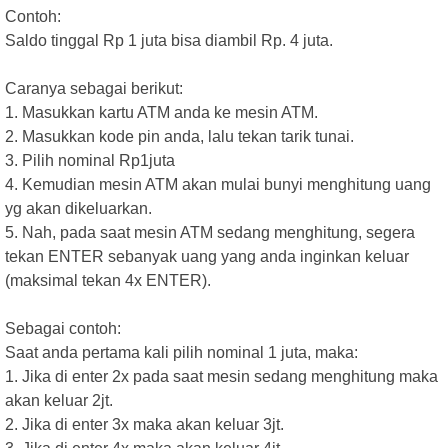
Contoh:
Saldo tinggal Rp 1 juta bisa diambil Rp. 4 juta.
Caranya sebagai berikut:
1. Masukkan kartu ATM anda ke mesin ATM.
2. Masukkan kode pin anda, lalu tekan tarik tunai.
3. Pilih nominal Rp1juta
4. Kemudian mesin ATM akan mulai bunyi menghitung uang
yg akan dikeluarkan.
5. Nah, pada saat mesin ATM sedang menghitung, segera
tekan ENTER sebanyak uang yang anda inginkan keluar
(maksimal tekan 4x ENTER).
Sebagai contoh:
Saat anda pertama kali pilih nominal 1 juta, maka:
1. Jika di enter 2x pada saat mesin sedang menghitung maka
akan keluar 2jt.
2. Jika di enter 3x maka akan keluar 3jt.