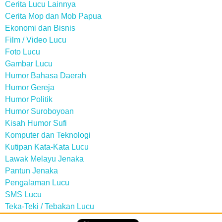
Cerita Lucu Lainnya
Cerita Mop dan Mob Papua
Ekonomi dan Bisnis
Film / Video Lucu
Foto Lucu
Gambar Lucu
Humor Bahasa Daerah
Humor Gereja
Humor Politik
Humor Suroboyoan
Kisah Humor Sufi
Komputer dan Teknologi
Kutipan Kata-Kata Lucu
Lawak Melayu Jenaka
Pantun Jenaka
Pengalaman Lucu
SMS Lucu
Teka-Teki / Tebakan Lucu