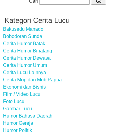
Cari
Kategori Cerita Lucu
Bakusedu Manado
Bobodoran Sunda
Cerita Humor Batak
Cerita Humor Binatang
Cerita Humor Dewasa
Cerita Humor Umum
Cerita Lucu Lainnya
Cerita Mop dan Mob Papua
Ekonomi dan Bisnis
Film / Video Lucu
Foto Lucu
Gambar Lucu
Humor Bahasa Daerah
Humor Gereja
Humor Politik