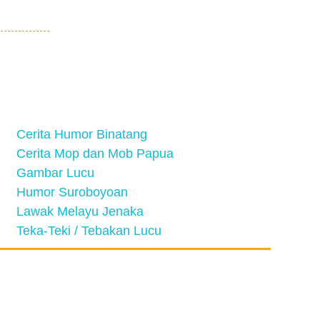
Cerita Humor Binatang
Cerita Mop dan Mob Papua
Gambar Lucu
Humor Suroboyoan
Lawak Melayu Jenaka
Teka-Teki / Tebakan Lucu