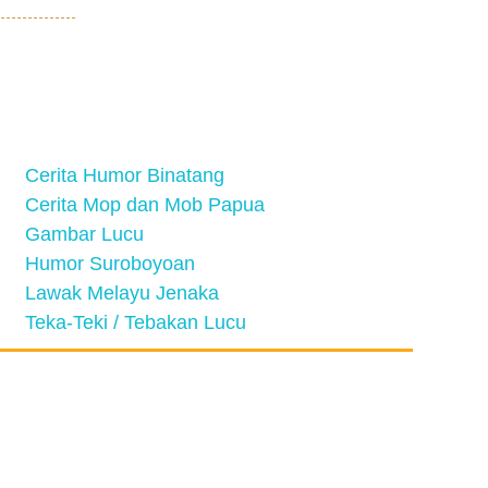
Cerita Humor Binatang
Cerita Mop dan Mob Papua
Gambar Lucu
Humor Suroboyoan
Lawak Melayu Jenaka
Teka-Teki / Tebakan Lucu