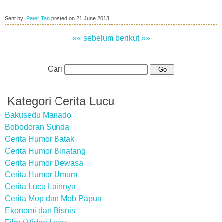
Sent by:
Peter Tan
posted on
21 June 2013
«« sebelum
berikut »»
Cari
Kategori Cerita Lucu
Bakusedu Manado
Bobodoran Sunda
Cerita Humor Batak
Cerita Humor Binatang
Cerita Humor Dewasa
Cerita Humor Umum
Cerita Lucu Lainnya
Cerita Mop dan Mob Papua
Ekonomi dan Bisnis