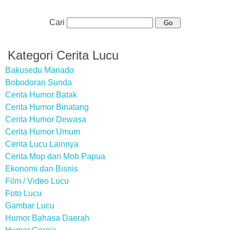
Cari
Kategori Cerita Lucu
Bakusedu Manado
Bobodoran Sunda
Cerita Humor Batak
Cerita Humor Binatang
Cerita Humor Dewasa
Cerita Humor Umum
Cerita Lucu Lainnya
Cerita Mop dan Mob Papua
Ekonomi dan Bisnis
Film / Video Lucu
Foto Lucu
Gambar Lucu
Humor Bahasa Daerah