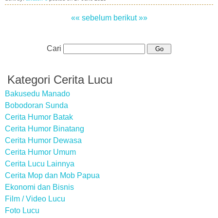
«« sebelum
berikut »»
Cari
Kategori Cerita Lucu
Bakusedu Manado
Bobodoran Sunda
Cerita Humor Batak
Cerita Humor Binatang
Cerita Humor Dewasa
Cerita Humor Umum
Cerita Lucu Lainnya
Cerita Mop dan Mob Papua
Ekonomi dan Bisnis
Film / Video Lucu
Foto Lucu