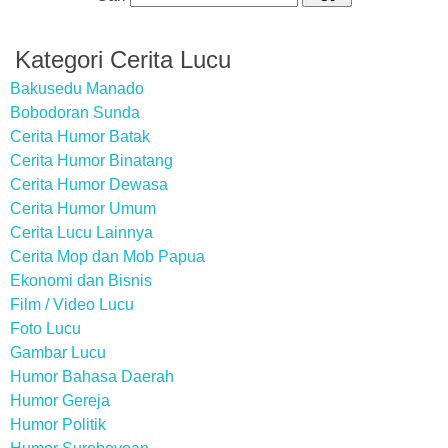
Kategori Cerita Lucu
Bakusedu Manado
Bobodoran Sunda
Cerita Humor Batak
Cerita Humor Binatang
Cerita Humor Dewasa
Cerita Humor Umum
Cerita Lucu Lainnya
Cerita Mop dan Mob Papua
Ekonomi dan Bisnis
Film / Video Lucu
Foto Lucu
Gambar Lucu
Humor Bahasa Daerah
Humor Gereja
Humor Politik