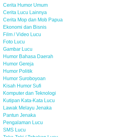
Cerita Humor Umum
Cerita Lucu Lainnya
Cerita Mop dan Mob Papua
Ekonomi dan Bisnis
Film / Video Lucu
Foto Lucu
Gambar Lucu
Humor Bahasa Daerah
Humor Gereja
Humor Politik
Humor Suroboyoan
Kisah Humor Sufi
Komputer dan Teknologi
Kutipan Kata-Kata Lucu
Lawak Melayu Jenaka
Pantun Jenaka
Pengalaman Lucu
SMS Lucu