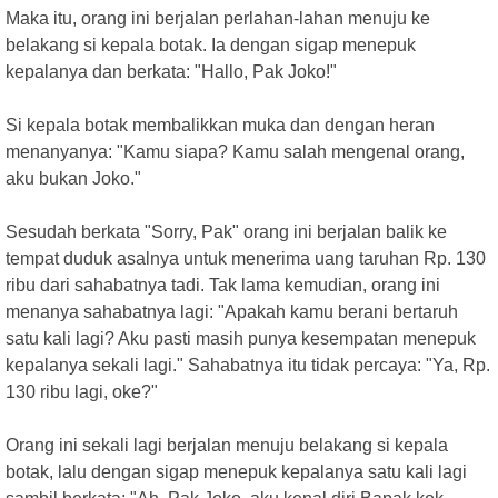
Maka itu, orang ini berjalan perlahan-lahan menuju ke
belakang si kepala botak. Ia dengan sigap menepuk
kepalanya dan berkata: "Hallo, Pak Joko!"
Si kepala botak membalikkan muka dan dengan heran
menanyanya: "Kamu siapa? Kamu salah mengenal orang,
aku bukan Joko."
Sesudah berkata "Sorry, Pak" orang ini berjalan balik ke
tempat duduk asalnya untuk menerima uang taruhan Rp. 130
ribu dari sahabatnya tadi. Tak lama kemudian, orang ini
menanya sahabatnya lagi: "Apakah kamu berani bertaruh
satu kali lagi? Aku pasti masih punya kesempatan menepuk
kepalanya sekali lagi." Sahabatnya itu tidak percaya: "Ya, Rp.
130 ribu lagi, oke?"
Orang ini sekali lagi berjalan menuju belakang si kepala
botak, lalu dengan sigap menepuk kepalanya satu kali lagi