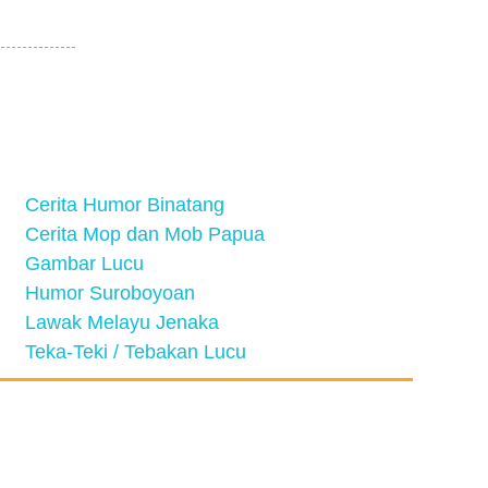
Cerita Humor Binatang
Cerita Mop dan Mob Papua
Gambar Lucu
Humor Suroboyoan
Lawak Melayu Jenaka
Teka-Teki / Tebakan Lucu