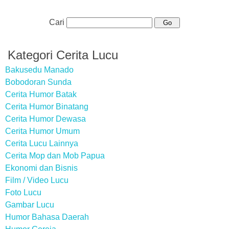
Cari
Kategori Cerita Lucu
Bakusedu Manado
Bobodoran Sunda
Cerita Humor Batak
Cerita Humor Binatang
Cerita Humor Dewasa
Cerita Humor Umum
Cerita Lucu Lainnya
Cerita Mop dan Mob Papua
Ekonomi dan Bisnis
Film / Video Lucu
Foto Lucu
Gambar Lucu
Humor Bahasa Daerah