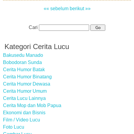
«« sebelum
berikut »»
Cari
Kategori Cerita Lucu
Bakusedu Manado
Bobodoran Sunda
Cerita Humor Batak
Cerita Humor Binatang
Cerita Humor Dewasa
Cerita Humor Umum
Cerita Lucu Lainnya
Cerita Mop dan Mob Papua
Ekonomi dan Bisnis
Film / Video Lucu
Foto Lucu