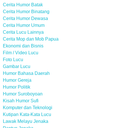
Cerita Humor Batak
Cerita Humor Binatang
Cerita Humor Dewasa
Cerita Humor Umum
Cerita Lucu Lainnya
Cerita Mop dan Mob Papua
Ekonomi dan Bisnis
Film / Video Lucu
Foto Lucu
Gambar Lucu
Humor Bahasa Daerah
Humor Gereja
Humor Politik
Humor Suroboyoan
Kisah Humor Sufi
Komputer dan Teknologi
Kutipan Kata-Kata Lucu
Lawak Melayu Jenaka