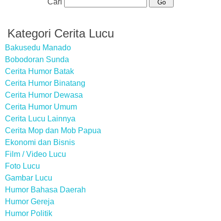
Cari
Kategori Cerita Lucu
Bakusedu Manado
Bobodoran Sunda
Cerita Humor Batak
Cerita Humor Binatang
Cerita Humor Dewasa
Cerita Humor Umum
Cerita Lucu Lainnya
Cerita Mop dan Mob Papua
Ekonomi dan Bisnis
Film / Video Lucu
Foto Lucu
Gambar Lucu
Humor Bahasa Daerah
Humor Gereja
Humor Politik