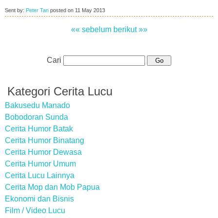
Sent by:
Peter Tan
posted on
11 May 2013
«« sebelum
berikut »»
Cari
Kategori Cerita Lucu
Bakusedu Manado
Bobodoran Sunda
Cerita Humor Batak
Cerita Humor Binatang
Cerita Humor Dewasa
Cerita Humor Umum
Cerita Lucu Lainnya
Cerita Mop dan Mob Papua
Ekonomi dan Bisnis
Film / Video Lucu