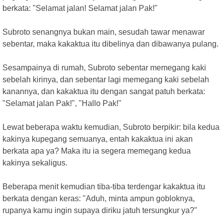
berkata: "Selamat jalan! Selamat jalan Pak!"
Subroto senangnya bukan main, sesudah tawar menawar
sebentar, maka kakaktua itu dibelinya dan dibawanya pulang.
Sesampainya di rumah, Subroto sebentar memegang kaki
sebelah kirinya, dan sebentar lagi memegang kaki sebelah
kanannya, dan kakaktua itu dengan sangat patuh berkata:
"Selamat jalan Pak!", "Hallo Pak!"
Lewat beberapa waktu kemudian, Subroto berpikir: bila kedua
kakinya kupegang semuanya, entah kakaktua ini akan
berkata apa ya? Maka itu ia segera memegang kedua
kakinya sekaligus.
Beberapa menit kemudian tiba-tiba terdengar kakaktua itu
berkata dengan keras: "Aduh, minta ampun gobloknya,
rupanya kamu ingin supaya diriku jatuh tersungkur ya?"