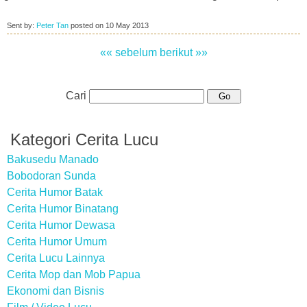
Sent by:
Peter Tan
posted on
10 May 2013
«« sebelum
berikut »»
Cari
Kategori Cerita Lucu
Bakusedu Manado
Bobodoran Sunda
Cerita Humor Batak
Cerita Humor Binatang
Cerita Humor Dewasa
Cerita Humor Umum
Cerita Lucu Lainnya
Cerita Mop dan Mob Papua
Ekonomi dan Bisnis