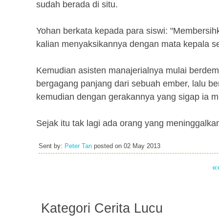
sudah berada di situ.
Yohan berkata kepada para siswi: "Membersihk
kalian menyaksikannya dengan mata kepala sen
Kemudian asisten manajerialnya mulai berdem
bergagang panjang dari sebuah ember, lalu ber
kemudian dengan gerakannya yang sigap ia mu
Sejak itu tak lagi ada orang yang meninggalkan
Sent by:
Peter Tan
posted on
02 May 2013
«
Kategori Cerita Lucu