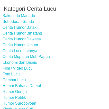
Kategori Cerita Lucu
Bakusedu Manado
Bobodoran Sunda
Cerita Humor Batak
Cerita Humor Binatang
Cerita Humor Dewasa
Cerita Humor Umum
Cerita Lucu Lainnya
Cerita Mop dan Mob Papua
Ekonomi dan Bisnis
Film / Video Lucu
Foto Lucu
Gambar Lucu
Humor Bahasa Daerah
Humor Gereja
Humor Politik
Humor Suroboyoan