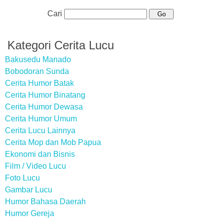
Cari
Kategori Cerita Lucu
Bakusedu Manado
Bobodoran Sunda
Cerita Humor Batak
Cerita Humor Binatang
Cerita Humor Dewasa
Cerita Humor Umum
Cerita Lucu Lainnya
Cerita Mop dan Mob Papua
Ekonomi dan Bisnis
Film / Video Lucu
Foto Lucu
Gambar Lucu
Humor Bahasa Daerah
Humor Gereja