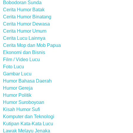
Bobodoran Sunda
Cerita Humor Batak
Cerita Humor Binatang
Cerita Humor Dewasa
Cerita Humor Umum
Cerita Lucu Lainnya
Cerita Mop dan Mob Papua
Ekonomi dan Bisnis
Film / Video Lucu
Foto Lucu
Gambar Lucu
Humor Bahasa Daerah
Humor Gereja
Humor Politik
Humor Suroboyoan
Kisah Humor Sufi
Komputer dan Teknologi
Kutipan Kata-Kata Lucu
Lawak Melayu Jenaka