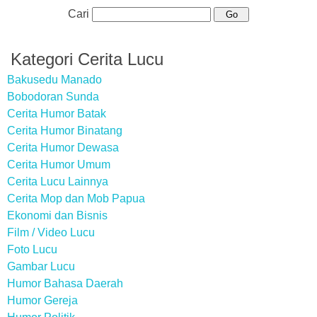
Cari
Kategori Cerita Lucu
Bakusedu Manado
Bobodoran Sunda
Cerita Humor Batak
Cerita Humor Binatang
Cerita Humor Dewasa
Cerita Humor Umum
Cerita Lucu Lainnya
Cerita Mop dan Mob Papua
Ekonomi dan Bisnis
Film / Video Lucu
Foto Lucu
Gambar Lucu
Humor Bahasa Daerah
Humor Gereja