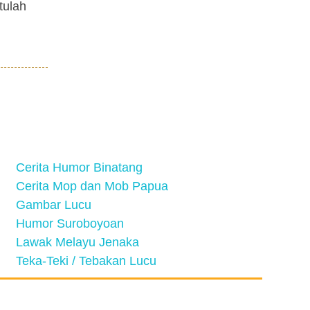
tulah
Cerita Humor Binatang
Cerita Mop dan Mob Papua
Gambar Lucu
Humor Suroboyoan
Lawak Melayu Jenaka
Teka-Teki / Tebakan Lucu