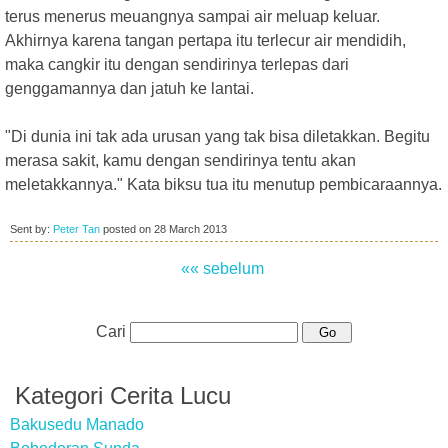
terus menerus meuangnya sampai air meluap keluar.
Akhirnya karena tangan pertapa itu terlecur air mendidih,
maka cangkir itu dengan sendirinya terlepas dari
genggamannya dan jatuh ke lantai.
"Di dunia ini tak ada urusan yang tak bisa diletakkan. Begitu
merasa sakit, kamu dengan sendirinya tentu akan
meletakkannya." Kata biksu tua itu menutup pembicaraannya.
Sent by:
Peter Tan
posted on
28 March 2013
«« sebelum
Cari
Kategori Cerita Lucu
Bakusedu Manado