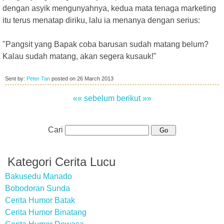
dengan asyik mengunyahnya, kedua mata tenaga marketing
itu terus menatap diriku, lalu ia menanya dengan serius:
"Pangsit yang Bapak coba barusan sudah matang belum?
Kalau sudah matang, akan segera kusauk!"
Sent by:
Peter Tan
posted on
26 March 2013
«« sebelum
berikut »»
Cari
Kategori Cerita Lucu
Bakusedu Manado
Bobodoran Sunda
Cerita Humor Batak
Cerita Humor Binatang