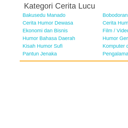
Kategori Cerita Lucu
Bakusedu Manado
Bobodoran
Cerita Humor Dewasa
Cerita Hu
Ekonomi dan Bisnis
Film / Vid
Humor Bahasa Daerah
Humor Ger
Kisah Humor Sufi
Komputer d
Pantun Jenaka
Pengalama