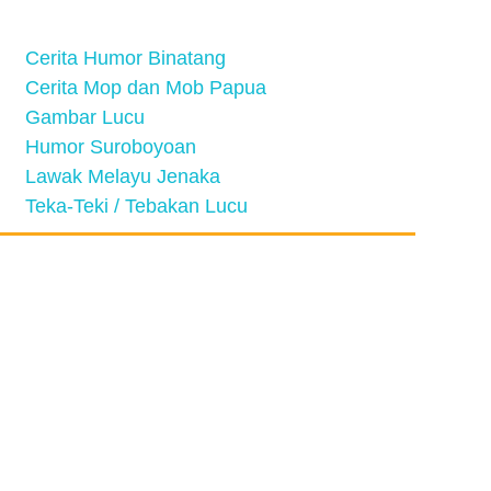
Cerita Humor Binatang
Cerita Mop dan Mob Papua
Gambar Lucu
Humor Suroboyoan
Lawak Melayu Jenaka
Teka-Teki / Tebakan Lucu