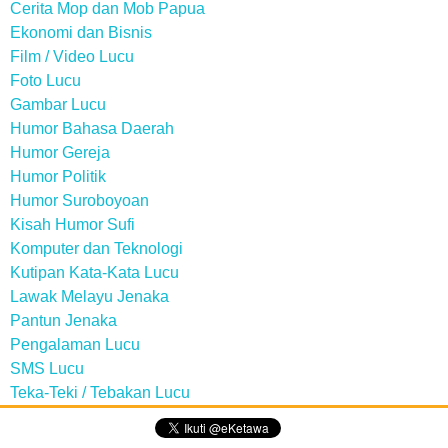
Cerita Mop dan Mob Papua
Ekonomi dan Bisnis
Film / Video Lucu
Foto Lucu
Gambar Lucu
Humor Bahasa Daerah
Humor Gereja
Humor Politik
Humor Suroboyoan
Kisah Humor Sufi
Komputer dan Teknologi
Kutipan Kata-Kata Lucu
Lawak Melayu Jenaka
Pantun Jenaka
Pengalaman Lucu
SMS Lucu
Teka-Teki / Tebakan Lucu