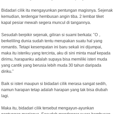
Bidadari cilik itu mengayunkan pentungan magisnya. Sejenak
kemudian, terdengar hembusan angin tiba. 2 lembar tiket
kapal pesiar mewah segera muncul di tangannya.
Sesudah berpikir sejenak, giliran si suami berkata: "O，
berkeliling dunia sudah tentu merupakan suatu hal yang
romantis. Tetapi kesempatan ini baru sekali ini dijumpai,
maka itu isteriku yang tercinta, aku di sini minta maaf kepada
dirimu, harapanku adalah supaya bisa memiliki isteri muda
yang cantik yang berusia lebih muda 30 tahun daripada
diriku."
Baik si isteri maupun si bidadari cilik merasa sangat sedih,
namun harapan tetap adalah harapan yang tak bisa diubah
lagi.
Maka itu, bidadari cilik tersebut mengayun-ayunkan