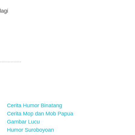
lagi
Cerita Humor Binatang
Cerita Mop dan Mob Papua
Gambar Lucu
Humor Suroboyoan