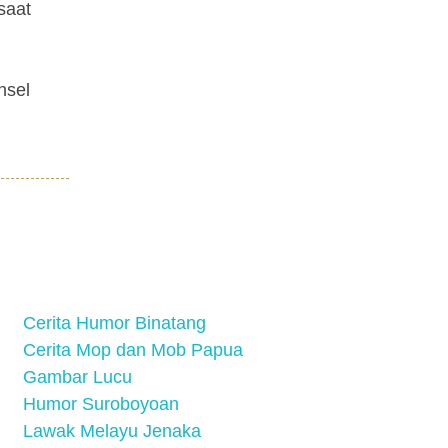
saat
nsel
Cerita Humor Binatang
Cerita Mop dan Mob Papua
Gambar Lucu
Humor Suroboyoan
Lawak Melayu Jenaka