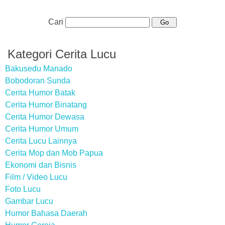
Cari
Kategori Cerita Lucu
Bakusedu Manado
Bobodoran Sunda
Cerita Humor Batak
Cerita Humor Binatang
Cerita Humor Dewasa
Cerita Humor Umum
Cerita Lucu Lainnya
Cerita Mop dan Mob Papua
Ekonomi dan Bisnis
Film / Video Lucu
Foto Lucu
Gambar Lucu
Humor Bahasa Daerah