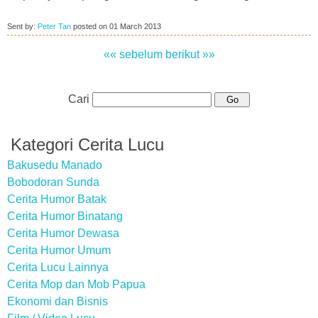
Sent by:
Peter Tan
posted on
01 March 2013
«« sebelum
berikut »»
Cari
Kategori Cerita Lucu
Bakusedu Manado
Bobodoran Sunda
Cerita Humor Batak
Cerita Humor Binatang
Cerita Humor Dewasa
Cerita Humor Umum
Cerita Lucu Lainnya
Cerita Mop dan Mob Papua
Ekonomi dan Bisnis