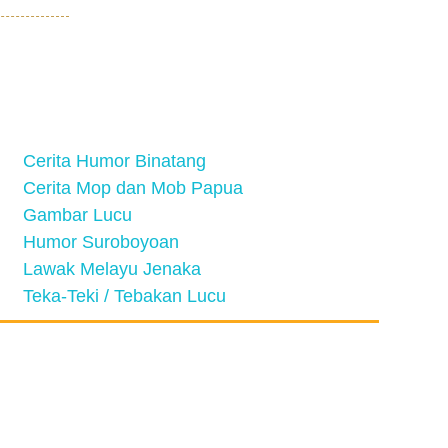
Cerita Humor Binatang
Cerita Mop dan Mob Papua
Gambar Lucu
Humor Suroboyoan
Lawak Melayu Jenaka
Teka-Teki / Tebakan Lucu