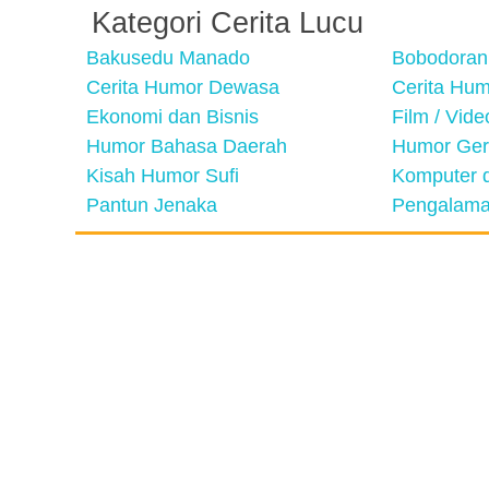
Kategori Cerita Lucu
Bakusedu Manado
Bobodoran
Cerita Humor Dewasa
Cerita Hu
Ekonomi dan Bisnis
Film / Vid
Humor Bahasa Daerah
Humor Ger
Kisah Humor Sufi
Komputer d
Pantun Jenaka
Pengalama