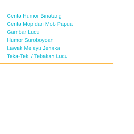
Cerita Humor Binatang
Cerita Mop dan Mob Papua
Gambar Lucu
Humor Suroboyoan
Lawak Melayu Jenaka
Teka-Teki / Tebakan Lucu